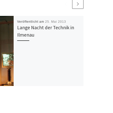
Veröffentlicht am
25. Mai 2013
Lange Nacht der Technik in
Ilmenau