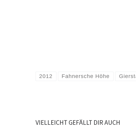
2012
Fahnersche Höhe
Gierst
VIELLEICHT GEFÄLLT DIR AUCH