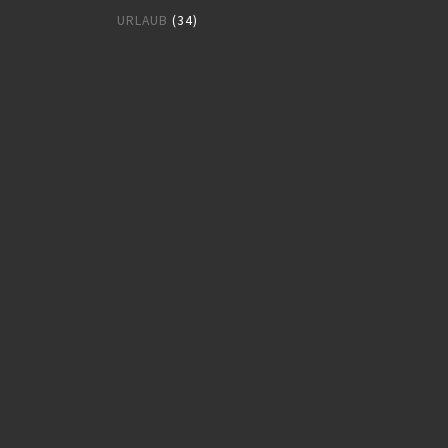
URLAUB
(34)