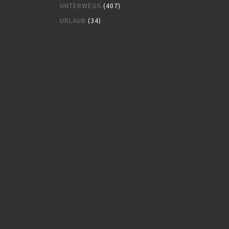
UNTERWEGS
(407)
URLAUB
(34)