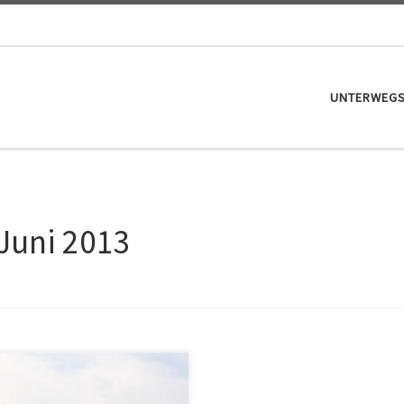
UNTERWEG
 Juni 2013