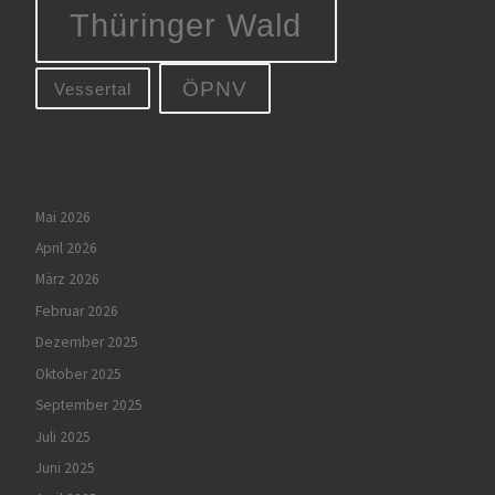
Thüringer Wald
ÖPNV
Vessertal
Mai 2026
April 2026
März 2026
Februar 2026
Dezember 2025
Oktober 2025
September 2025
Juli 2025
Juni 2025