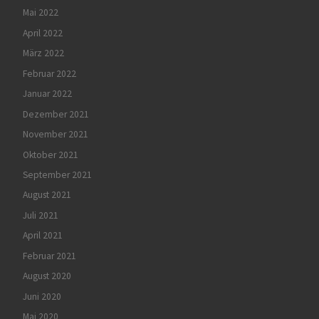
Mai 2022
April 2022
März 2022
Februar 2022
Januar 2022
Dezember 2021
November 2021
Oktober 2021
September 2021
August 2021
Juli 2021
April 2021
Februar 2021
August 2020
Juni 2020
Mai 2020