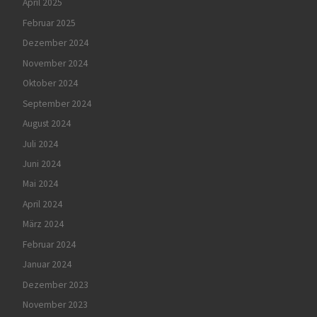
April 2025
Februar 2025
Dezember 2024
November 2024
Oktober 2024
September 2024
August 2024
Juli 2024
Juni 2024
Mai 2024
April 2024
März 2024
Februar 2024
Januar 2024
Dezember 2023
November 2023