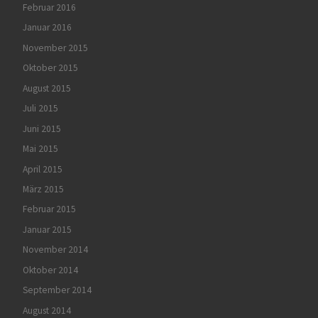
Februar 2016
Januar 2016
November 2015
Oktober 2015
August 2015
Juli 2015
Juni 2015
Mai 2015
April 2015
März 2015
Februar 2015
Januar 2015
November 2014
Oktober 2014
September 2014
August 2014