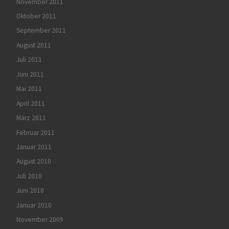
November 2011
Oktober 2011
September 2011
August 2011
Juli 2011
Juni 2011
Mai 2011
April 2011
März 2011
Februar 2011
Januar 2011
August 2010
Juli 2010
Juni 2010
Januar 2010
November 2009