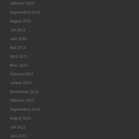
Oktober 2023
September 2023
August 2023
Juli 2023
Juni 2023
Mai 2023
April 2023
März 2023
Februar 2023
Januar 2023
November 2022
Oktober 2022
September 2022
August 2022
Juli 2022
Juni 2022