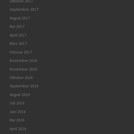
Oktober 2017
September 2017
August 2017
Mai 2017
April 2017
März 2017
Februar 2017
Dezember 2016
November 2016
Oktober 2016
September 2016
August 2016
Juli 2016
Juni 2016
Mai 2016
April 2016