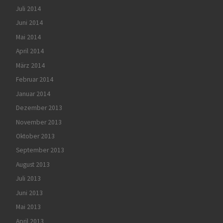
Juli 2014
Juni 2014
Mai 2014
April 2014
März 2014
Februar 2014
Januar 2014
Dezember 2013
November 2013
Oktober 2013
September 2013
August 2013
Juli 2013
Juni 2013
Mai 2013
April 2013