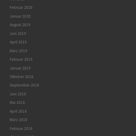
Februar 2020
Januar 2020
August 2019
Juni 2019
April 2019
März 2019
Februar 2019
Januar 2019
Oktober 2018
September 2018
Juni 2018
Mai 2018
April 2018
März 2018
Februar 2018