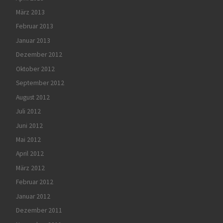
März 2013
Februar 2013
Januar 2013
Dezember 2012
Oktober 2012
September 2012
August 2012
Juli 2012
Juni 2012
Mai 2012
April 2012
März 2012
Februar 2012
Januar 2012
Dezember 2011