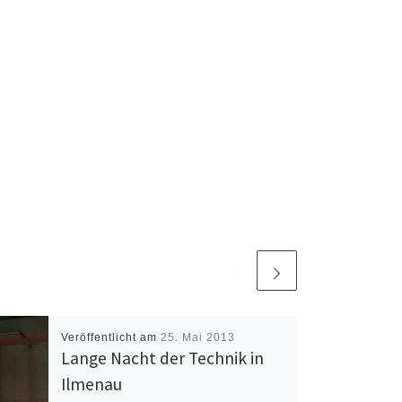
Veröffentlicht am
25. Mai 2013
Lange Nacht der Technik in
Ilmenau