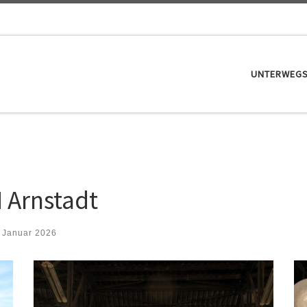
UNTERWEG
 Arnstadt
. Januar 2026