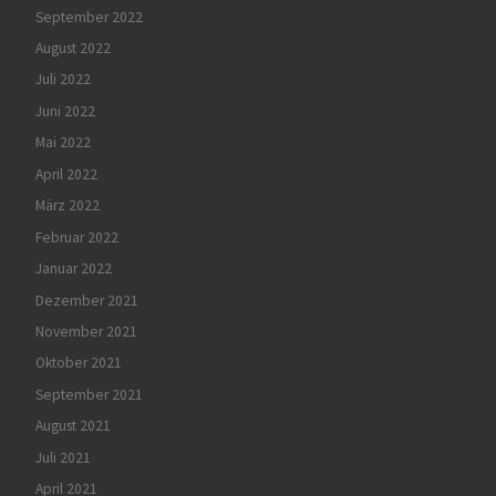
September 2022
August 2022
Juli 2022
Juni 2022
Mai 2022
April 2022
März 2022
Februar 2022
Januar 2022
Dezember 2021
November 2021
Oktober 2021
September 2021
August 2021
Juli 2021
April 2021