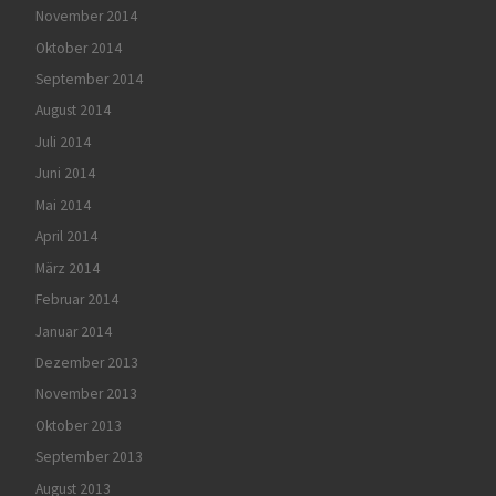
November 2014
Oktober 2014
September 2014
August 2014
Juli 2014
Juni 2014
Mai 2014
April 2014
März 2014
Februar 2014
Januar 2014
Dezember 2013
November 2013
Oktober 2013
September 2013
August 2013