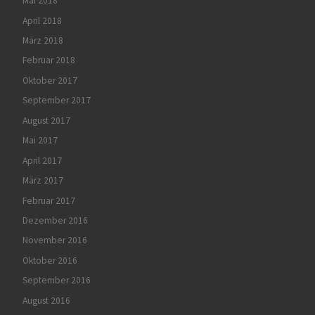
Mai 2018
April 2018
März 2018
Februar 2018
Oktober 2017
September 2017
August 2017
Mai 2017
April 2017
März 2017
Februar 2017
Dezember 2016
November 2016
Oktober 2016
September 2016
August 2016