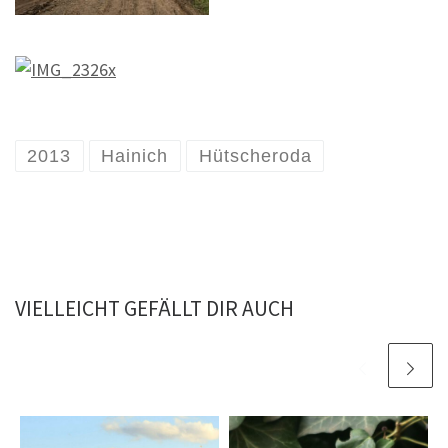
2013
Hainich
Hütscheroda
VIELLEICHT GEFÄLLT DIR AUCH