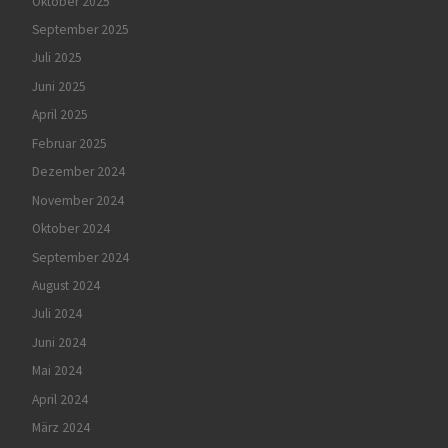
Oktober 2025
September 2025
Juli 2025
Juni 2025
April 2025
Februar 2025
Dezember 2024
November 2024
Oktober 2024
September 2024
August 2024
Juli 2024
Juni 2024
Mai 2024
April 2024
März 2024