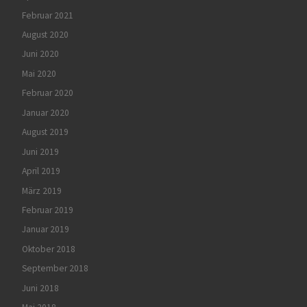
Februar 2021
August 2020
Juni 2020
Mai 2020
Februar 2020
Januar 2020
August 2019
Juni 2019
April 2019
März 2019
Februar 2019
Januar 2019
Oktober 2018
September 2018
Juni 2018