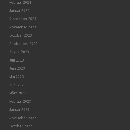
Februar 2024
Januar 2024
Dezember 2023
November 2023
Oktober 2023
September 2023
August 2023
Juli 2023
Juni 2023
Mai 2023
April 2023
März 2023
Februar 2023
Januar 2023
November 2022
Oktober 2022