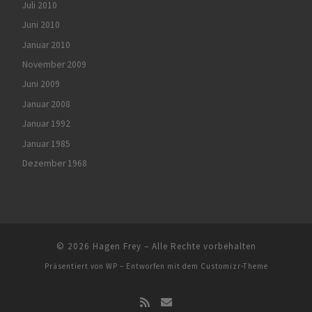
Juli 2010
Juni 2010
Januar 2010
November 2009
Juni 2009
Januar 2008
Januar 1992
Januar 1985
Dezember 1968
© 2026
Hagen Frey
– Alle Rechte vorbehalten
Präsentiert von
WP
– Entworfen mit dem
Customizr-Theme