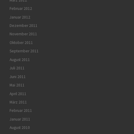
März 2012
Februar 2012
Januar 2012
Dezember 2011
November 2011
Oktober 2011
September 2011
August 2011
Juli 2011
Juni 2011
Mai 2011
April 2011
März 2011
Februar 2011
Januar 2011
August 2010