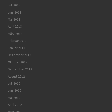
Juli 2013
Juni 2013
Mai 2013
April 2013
März 2013
Februar 2013
Januar 2013
Dezember 2012
Oktober 2012
September 2012
August 2012
Juli 2012
Juni 2012
Mai 2012
April 2012