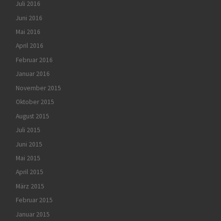
Juli 2016
Juni 2016
Mai 2016
April 2016
Februar 2016
Januar 2016
November 2015
Oktober 2015
August 2015
Juli 2015
Juni 2015
Mai 2015
April 2015
März 2015
Februar 2015
Januar 2015