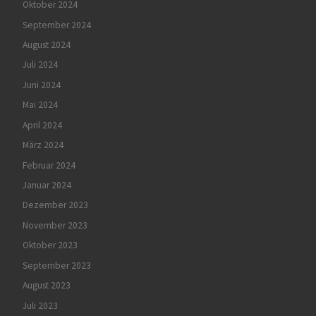
Oktober 2024
September 2024
August 2024
Juli 2024
Juni 2024
Mai 2024
April 2024
März 2024
Februar 2024
Januar 2024
Dezember 2023
November 2023
Oktober 2023
September 2023
August 2023
Juli 2023