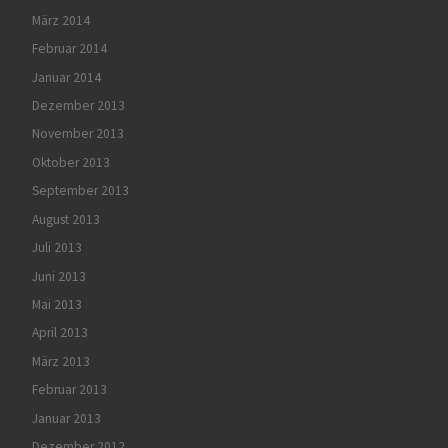
März 2014
Februar 2014
Januar 2014
Dezember 2013
November 2013
Oktober 2013
September 2013
August 2013
Juli 2013
Juni 2013
Mai 2013
April 2013
März 2013
Februar 2013
Januar 2013
Dezember 2012