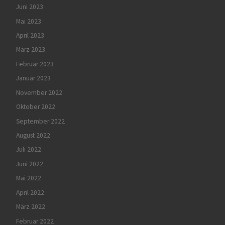
Juni 2023
Mai 2023
April 2023
März 2023
Februar 2023
Januar 2023
November 2022
Oktober 2022
September 2022
August 2022
Juli 2022
Juni 2022
Mai 2022
April 2022
März 2022
Februar 2022