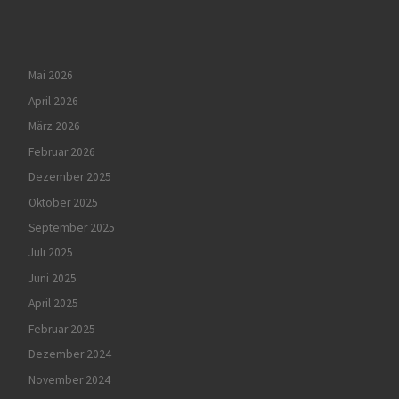
Mai 2026
April 2026
März 2026
Februar 2026
Dezember 2025
Oktober 2025
September 2025
Juli 2025
Juni 2025
April 2025
Februar 2025
Dezember 2024
November 2024