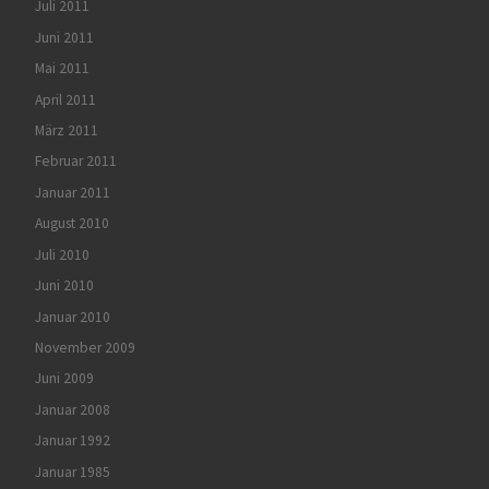
Juli 2011
Juni 2011
Mai 2011
April 2011
März 2011
Februar 2011
Januar 2011
August 2010
Juli 2010
Juni 2010
Januar 2010
November 2009
Juni 2009
Januar 2008
Januar 1992
Januar 1985