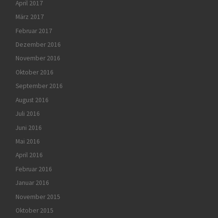
April 2017
März 2017
Februar 2017
Dezember 2016
November 2016
Oktober 2016
September 2016
August 2016
Juli 2016
Juni 2016
Mai 2016
April 2016
Februar 2016
Januar 2016
November 2015
Oktober 2015