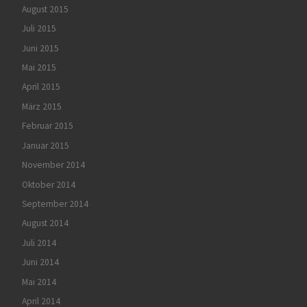
August 2015
Juli 2015
Juni 2015
Mai 2015
April 2015
März 2015
Februar 2015
Januar 2015
November 2014
Oktober 2014
September 2014
August 2014
Juli 2014
Juni 2014
Mai 2014
April 2014