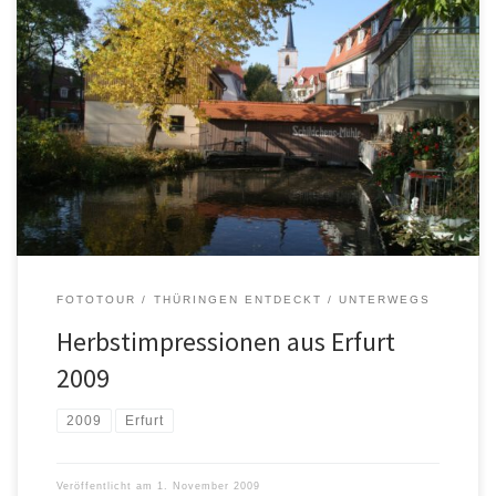
FOTOTOUR
THÜRINGEN ENTDECKT
UNTERWEGS
Herbstimpressionen aus Erfurt
2009
2009
Erfurt
Veröffentlicht am
1. November 2009