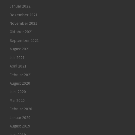
Januar 2022
Dezember 2021
November 2021
Oktober 2021
September 2021
August 2021
Juli 2021
April 2021
Februar 2021
August 2020
Juni 2020
Mai 2020
Februar 2020
Januar 2020
August 2019
Juni 2019