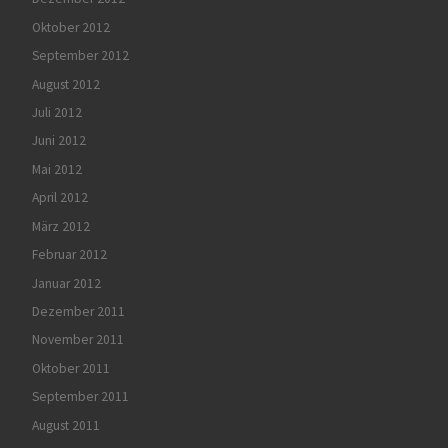
Oktober 2012
September 2012
August 2012
Juli 2012
Juni 2012
Mai 2012
April 2012
März 2012
Februar 2012
Januar 2012
Dezember 2011
November 2011
Oktober 2011
September 2011
August 2011