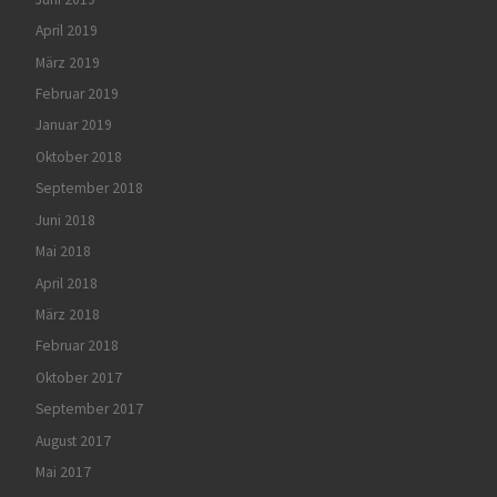
April 2019
März 2019
Februar 2019
Januar 2019
Oktober 2018
September 2018
Juni 2018
Mai 2018
April 2018
März 2018
Februar 2018
Oktober 2017
September 2017
August 2017
Mai 2017