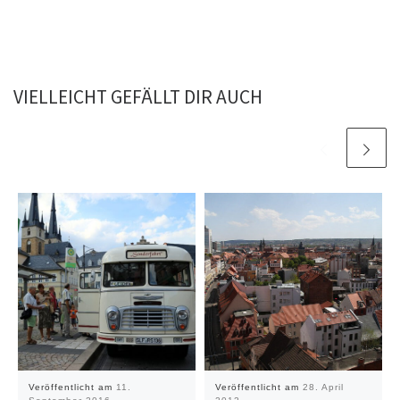
VIELLEICHT GEFÄLLT DIR AUCH
Veröffentlicht am
11.
Veröffentlicht am
28. April