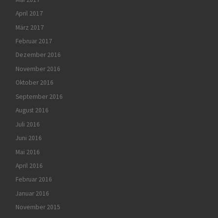
April 2017
März 2017
Februar 2017
Dezember 2016
November 2016
Oktober 2016
September 2016
August 2016
Juli 2016
Juni 2016
Mai 2016
April 2016
Februar 2016
Januar 2016
November 2015