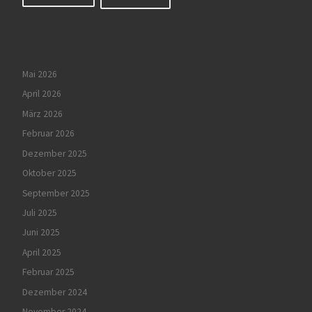
Mai 2026
April 2026
März 2026
Februar 2026
Dezember 2025
Oktober 2025
September 2025
Juli 2025
Juni 2025
April 2025
Februar 2025
Dezember 2024
November 2024