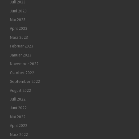
Juli 2023
Juni 2023
Mai 2023
April 2023
März 2023
Februar 2023
Januar 2023
November 2022
Oktober 2022
September 2022
August 2022
Juli 2022
Juni 2022
Mai 2022
April 2022
März 2022