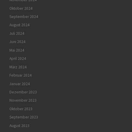
Oktober 2024
September 2024
August 2024
Juli 2024
Juni 2024
Mai 2024
April 2024
März 2024
Februar 2024
Januar 2024
Dezember 2023
November 2023
Oktober 2023
September 2023
August 2023