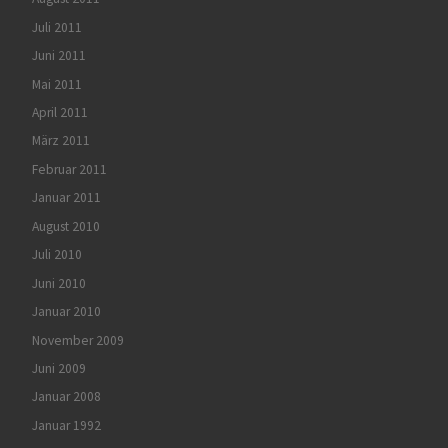
Juli 2011
Juni 2011
Mai 2011
April 2011
März 2011
Februar 2011
Januar 2011
August 2010
Juli 2010
Juni 2010
Januar 2010
November 2009
Juni 2009
Januar 2008
Januar 1992