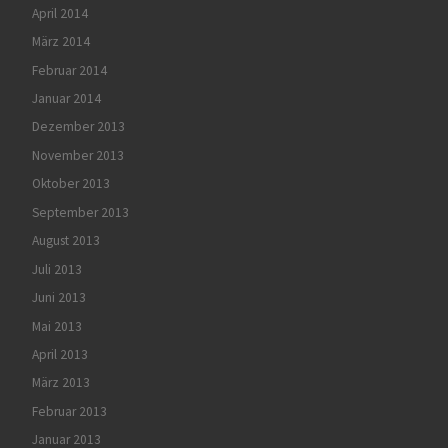
April 2014
März 2014
Februar 2014
Januar 2014
Dezember 2013
November 2013
Oktober 2013
September 2013
August 2013
Juli 2013
Juni 2013
Mai 2013
April 2013
März 2013
Februar 2013
Januar 2013