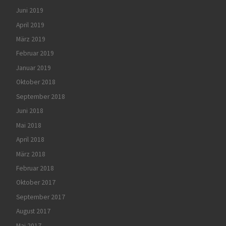
Juni 2019
April 2019
März 2019
Februar 2019
Januar 2019
Oktober 2018
September 2018
Juni 2018
Mai 2018
April 2018
März 2018
Februar 2018
Oktober 2017
September 2017
August 2017
Mai 2017