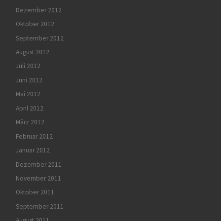
Dezember 2012
Oktober 2012
September 2012
August 2012
Juli 2012
Juni 2012
Mai 2012
April 2012
März 2012
Februar 2012
Januar 2012
Dezember 2011
November 2011
Oktober 2011
September 2011
August 2011