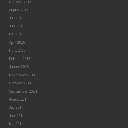
Oktober 2015
August 2015
Juli 2015
Juni 2015
Mai 2015
April 2015
März 2015
Februar 2015
Januar 2015
November 2014
Oktober 2014
September 2014
August 2014
Juli 2014
Juni 2014
Mai 2014