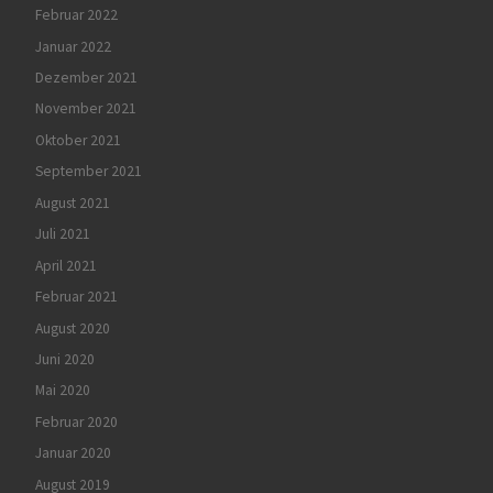
Februar 2022
Januar 2022
Dezember 2021
November 2021
Oktober 2021
September 2021
August 2021
Juli 2021
April 2021
Februar 2021
August 2020
Juni 2020
Mai 2020
Februar 2020
Januar 2020
August 2019