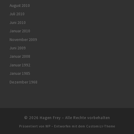
August 2010
Juli 2010
Juni 2010
Januar 2010
November 2009
Juni 2009
Januar 2008
Januar 1992
Januar 1985
Dezember 1968
© 2026
Hagen Frey
– Alle Rechte vorbehalten
Präsentiert von
WP
– Entworfen mit dem
Customizr-Theme