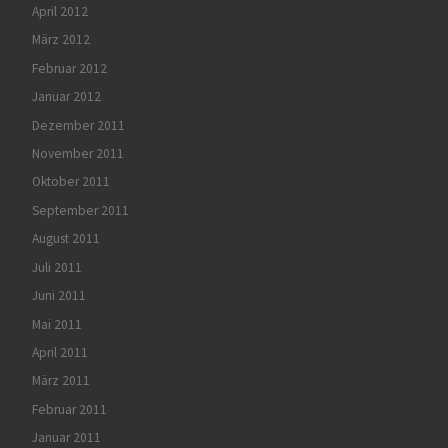
April 2012
März 2012
Februar 2012
Januar 2012
Dezember 2011
November 2011
Oktober 2011
September 2011
August 2011
Juli 2011
Juni 2011
Mai 2011
April 2011
März 2011
Februar 2011
Januar 2011