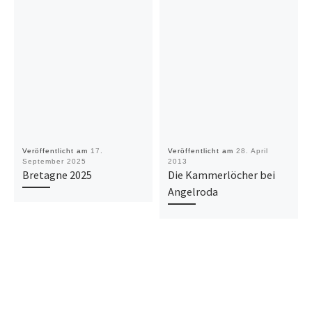
Veröffentlicht am
17.
Veröffentlicht am
28. April
September 2025
2013
Bretagne 2025
Die Kammerlöcher bei
Angelroda