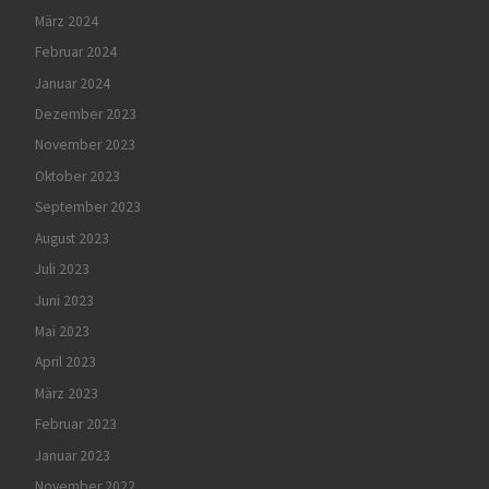
März 2024
Februar 2024
Januar 2024
Dezember 2023
November 2023
Oktober 2023
September 2023
August 2023
Juli 2023
Juni 2023
Mai 2023
April 2023
März 2023
Februar 2023
Januar 2023
November 2022