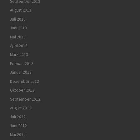
September 2013
August 2013
Juli 2013
Juni 2013
Mai 2013
April 2013
März 2013
Februar 2013
Januar 2013
Dezember 2012
Oktober 2012
September 2012
August 2012
Juli 2012
Juni 2012
Mai 2012