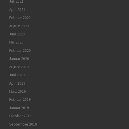
Juli 2021
April 2021
Februar 2021
August 2020
Juni 2020
Mai 2020
Februar 2020
Januar 2020
August 2019
Juni 2019
April 2019
März 2019
Februar 2019
Januar 2019
Oktober 2018
September 2018