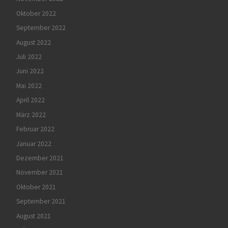
Oktober 2022
September 2022
August 2022
Juli 2022
Juni 2022
Mai 2022
April 2022
März 2022
Februar 2022
Januar 2022
Dezember 2021
November 2021
Oktober 2021
September 2021
August 2021