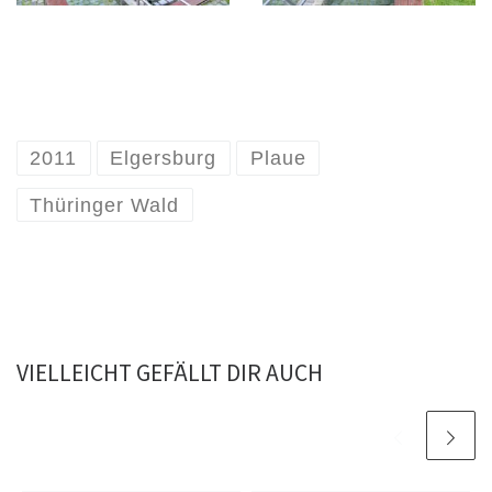
2011
Elgersburg
Plaue
Thüringer Wald
VIELLEICHT GEFÄLLT DIR AUCH