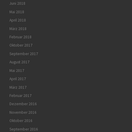
Juni 2018
Mai 2018
April 2018
März 2018
Februar 2018
Oktober 2017
September 2017
August 2017
Mai 2017
April 2017
März 2017
Februar 2017
Dezember 2016
November 2016
Oktober 2016
September 2016