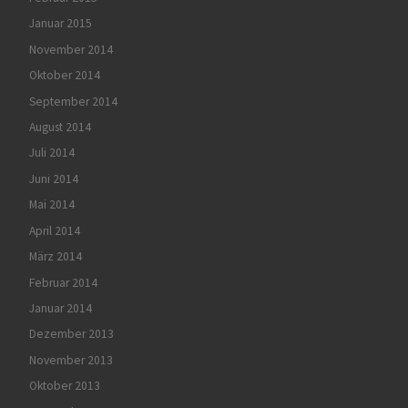
Januar 2015
November 2014
Oktober 2014
September 2014
August 2014
Juli 2014
Juni 2014
Mai 2014
April 2014
März 2014
Februar 2014
Januar 2014
Dezember 2013
November 2013
Oktober 2013