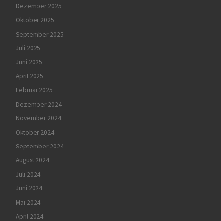
Dezember 2025
Oktober 2025
September 2025
Juli 2025
Juni 2025
April 2025
Februar 2025
Dezember 2024
November 2024
Oktober 2024
September 2024
August 2024
Juli 2024
Juni 2024
Mai 2024
April 2024