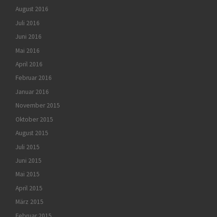
August 2016
Juli 2016
Juni 2016
Mai 2016
April 2016
Februar 2016
Januar 2016
November 2015
Oktober 2015
August 2015
Juli 2015
Juni 2015
Mai 2015
April 2015
März 2015
Februar 2015