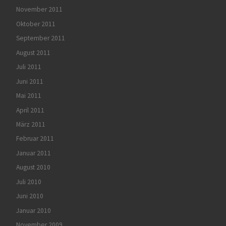
November 2011
Oktober 2011
September 2011
August 2011
Juli 2011
Juni 2011
Mai 2011
April 2011
März 2011
Februar 2011
Januar 2011
August 2010
Juli 2010
Juni 2010
Januar 2010
November 2009