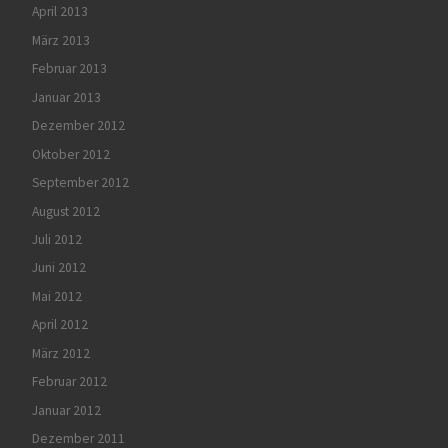
April 2013
März 2013
Februar 2013
Januar 2013
Dezember 2012
Oktober 2012
September 2012
August 2012
Juli 2012
Juni 2012
Mai 2012
April 2012
März 2012
Februar 2012
Januar 2012
Dezember 2011