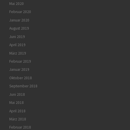
Mai 2020
Februar 2020
Januar 2020
August 2019
Juni 2019
April 2019
März 2019
Februar 2019
Januar 2019
Oktober 2018
September 2018
Juni 2018
Mai 2018
April 2018
März 2018
Februar 2018