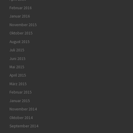
Februar 2016
Januar 2016
November 2015
Oktober 2015
August 2015
Juli 2015
Juni 2015
Mai 2015
April 2015
März 2015
Februar 2015
Januar 2015
November 2014
Oktober 2014
September 2014