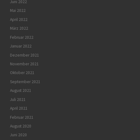
Juni 2022
Mai 2022
April 2022
März 2022
Februar 2022
Januar 2022
Dezember 2021
November 2021
Oktober 2021
September 2021
August 2021
Juli 2021
April 2021
Februar 2021
August 2020
Juni 2020