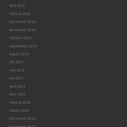
April 2025
Februar 2025
Dezember 2024
November 2024
Oktober 2024
September 2024
August 2024
Juli 2024
Juni 2024
Mai 2024
April 2024
März 2024
Februar 2024
Januar 2024
Dezember 2023
November 2023