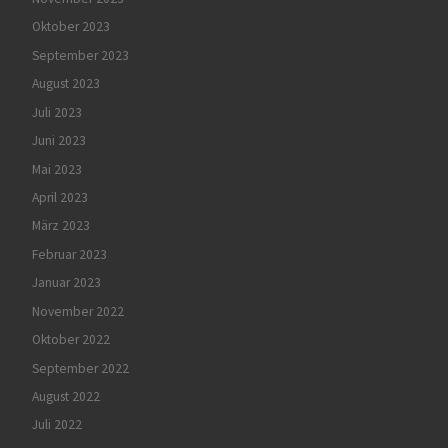
Oktober 2023
September 2023
August 2023
Juli 2023
Juni 2023
Mai 2023
April 2023
März 2023
Februar 2023
Januar 2023
November 2022
Oktober 2022
September 2022
August 2022
Juli 2022