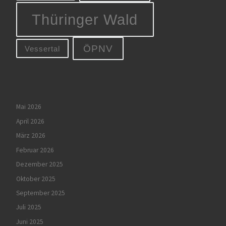
Thüringer Wald
ÖPNV
Vessertal
Mai 2026
April 2026
März 2026
Februar 2026
Dezember 2025
Oktober 2025
September 2025
Juli 2025
Juni 2025