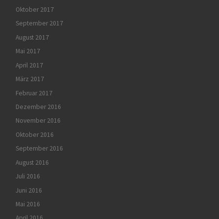
Oktober 2017
September 2017
August 2017
Mai 2017
April 2017
März 2017
Februar 2017
Dezember 2016
November 2016
Oktober 2016
September 2016
August 2016
Juli 2016
Juni 2016
Mai 2016
April 2016