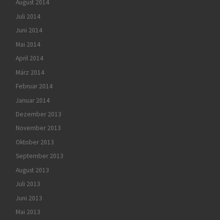
August 2014
Juli 2014
Juni 2014
Mai 2014
April 2014
März 2014
Februar 2014
Januar 2014
Dezember 2013
November 2013
Oktober 2013
September 2013
August 2013
Juli 2013
Juni 2013
Mai 2013