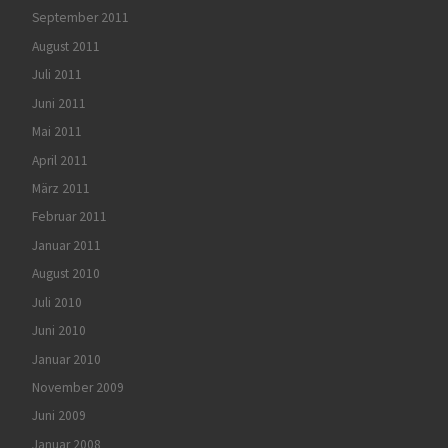
September 2011
August 2011
Juli 2011
Juni 2011
Mai 2011
April 2011
März 2011
Februar 2011
Januar 2011
August 2010
Juli 2010
Juni 2010
Januar 2010
November 2009
Juni 2009
Januar 2008