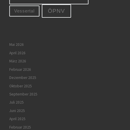
ÖPNV
Vessertal
Mai 2026
April 2026
März 2026
Februar 2026
Dezember 2025
Oktober 2025
September 2025
Juli 2025
Juni 2025
April 2025
Februar 2025