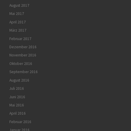
August 2017
Mai 2017
April 2017
März 2017
Februar 2017
Dezember 2016
November 2016
Oktober 2016
September 2016
August 2016
Juli 2016
Juni 2016
Mai 2016
April 2016
Februar 2016
Januar 2016