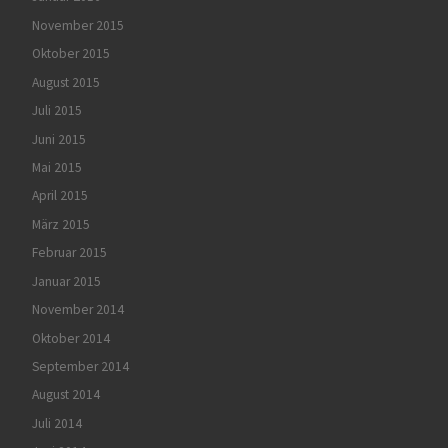
November 2015
Oktober 2015
August 2015
Juli 2015
Juni 2015
Mai 2015
April 2015
März 2015
Februar 2015
Januar 2015
November 2014
Oktober 2014
September 2014
August 2014
Juli 2014