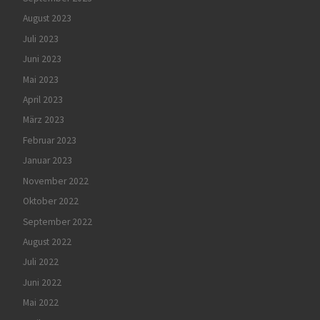
August 2023
Juli 2023
Juni 2023
Mai 2023
April 2023
März 2023
Februar 2023
Januar 2023
November 2022
Oktober 2022
September 2022
August 2022
Juli 2022
Juni 2022
Mai 2022