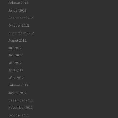
Februar 2013
Januar 2013
Dezember 2012
Oktober 2012
September 2012
August 2012
Juli 2012
Juni 2012
Mai 2012
April 2012
März 2012
Februar 2012
Januar 2012
Dezember 2011
November 2011
Oktober 2011