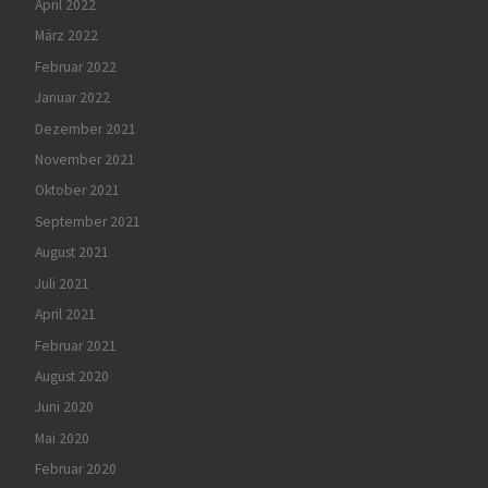
April 2022
März 2022
Februar 2022
Januar 2022
Dezember 2021
November 2021
Oktober 2021
September 2021
August 2021
Juli 2021
April 2021
Februar 2021
August 2020
Juni 2020
Mai 2020
Februar 2020