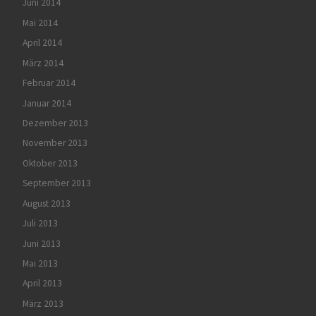
Juni 2014
Mai 2014
April 2014
März 2014
Februar 2014
Januar 2014
Dezember 2013
November 2013
Oktober 2013
September 2013
August 2013
Juli 2013
Juni 2013
Mai 2013
April 2013
März 2013