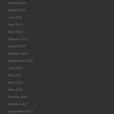
Januar 2020
August 2019
Juni 2019
April 2019
März 2019
Februar 2019
Januar 2019
Oktober 2018
September 2018
Juni 2018
Mai 2018
April 2018
März 2018
Februar 2018
Oktober 2017
September 2017