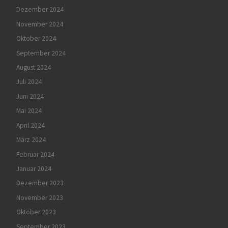
Dezember 2024
November 2024
Oktober 2024
September 2024
August 2024
Juli 2024
Juni 2024
Mai 2024
April 2024
März 2024
Februar 2024
Januar 2024
Dezember 2023
November 2023
Oktober 2023
September 2023