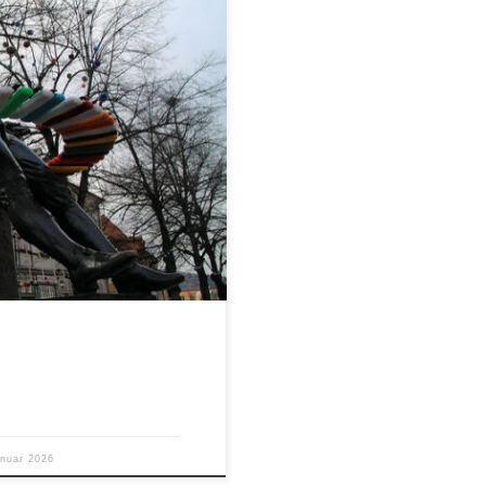
anuar 2026