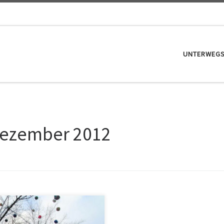
UNTERWEG
Dezember 2012