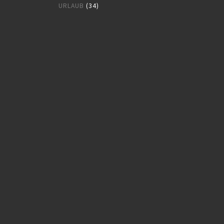
URLAUB
(34)