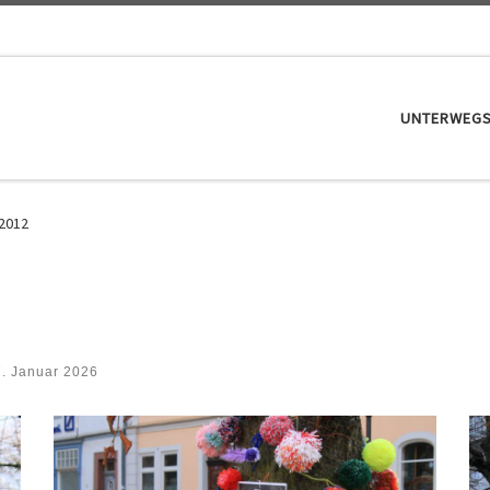
UNTERWEG
2012
7. Januar 2026